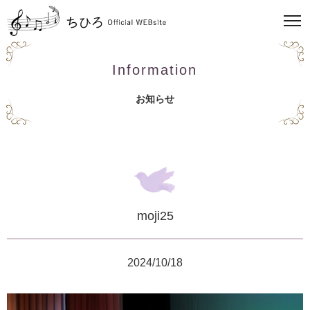
Information
お知らせ
moji25
2024/10/18