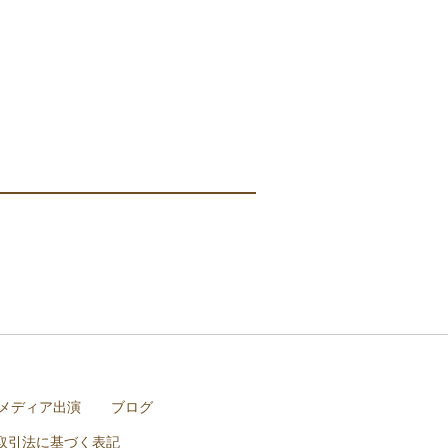
メディア出演
ブログ
取引法に基づく表記