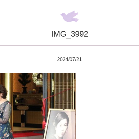
IMG_3992
2024/07/21