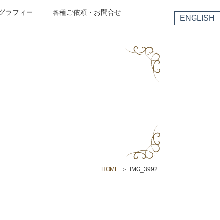
グラフィー
各種ご依頼・お問合せ
ENGLISH
HOME
IMG_3992