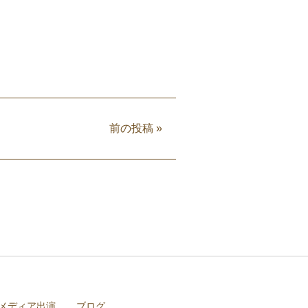
前の投稿
»
メディア出演
ブログ