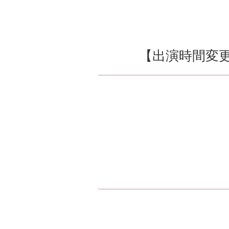
【出演時間変