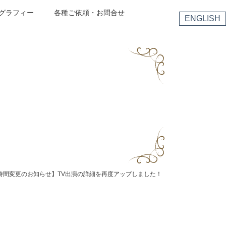
グラフィー
各種ご依頼・お問合せ
ENGLISH
時間変更のお知らせ】TV出演の詳細を再度アップしました！