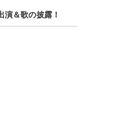
ト出演＆歌の披露！