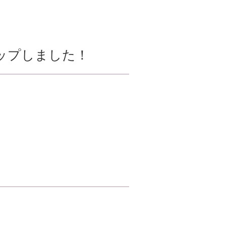
ップしました！