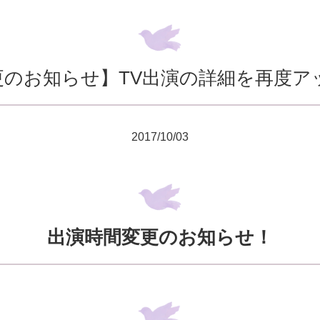
更のお知らせ】TV出演の詳細を再度ア
2017/10/03
出演時間変更のお知らせ！