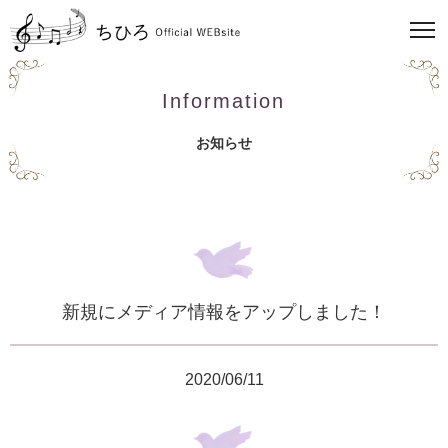
Information
お知らせ
新規にメディア情報をアップしました！
2020/06/11