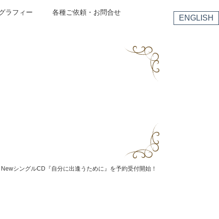
グラフィー
各種ご依頼・お問合せ
ENGLISH
NewシングルCD『自分に出逢うために』を予約受付開始！