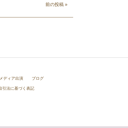
前の投稿
»
メディア出演
ブログ
取引法に基づく表記