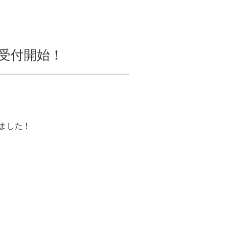
約受付開始！
ました！