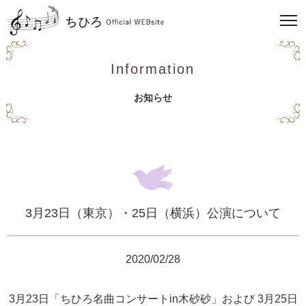
Information
お知らせ
3月23日（東京）・25日（横浜）公演について
2020/02/28
3月23日「ちひろ名曲コンサートin木砂砂」および 3月25日