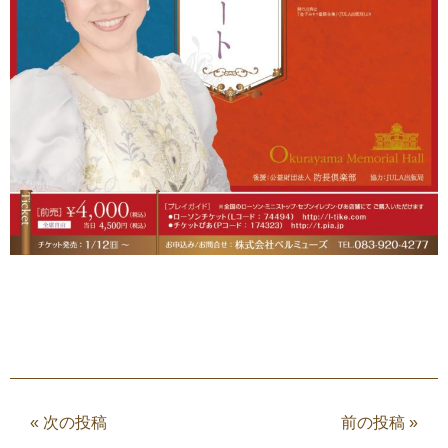
«
次の投稿
前の投稿
»