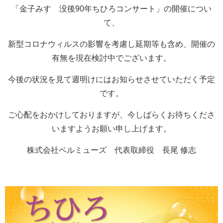
「金子みすゞ没後90年ちひろコンサート」の開催につい
て、
新型コロナウィルスの影響を考慮し延期等も含め、開催の
有無を現在検討中でございます。
今後の状況を見て週明けにはお知らせさせていただく予定
です。
ご心配をおかけしておりますが、今しばらくお待ちくださ
いますようお願い申し上げます。
株式会社ベルミューズ 代表取締役 長尾 修志