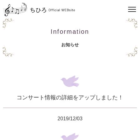
Information
お知らせ
コンサート情報の詳細をアップしました！
2019/12/03