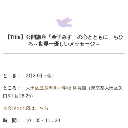
【Title】公開講座「金子みすゞの心とともに」ちひ
ろ～世界一優しいメッセージ～
と き：
2月20日（金）
ところ：
大田区立多摩川小学校
体育館（東京都大田区矢
口3丁目26-25）
※会場の地図はこちら
時 間：
10：35～11：20