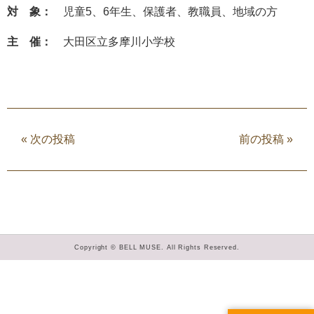
対 象：
児童5、6年生、保護者、教職員、地域の方
主 催：
大田区立多摩川小学校
«
次の投稿
前の投稿
»
Copyright © BELL MUSE. All Rights Reserved.