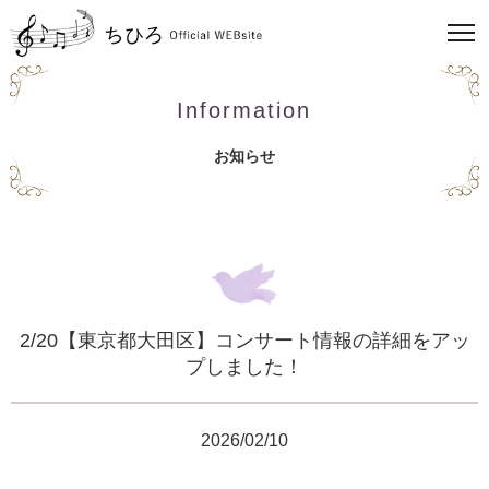
Information
お知らせ
2/20【東京都大田区】コンサート情報の詳細をアッ
プしました！
2026/02/10