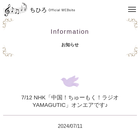
Information
お知らせ
7/12 NHK「中国！ちゅーもく！ラジオ
YAMAGUTIC」オンエアです♪
2024/07/11