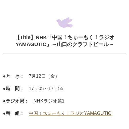
【Title】NHK「中国！ちゅーもく！ラジオ
YAMAGUTIC」～山口のクラフトビール～
●と き：
7月12日（金）
●時 間：
17：05～17：55
●ラジオ局：
NHKラジオ第1
●番 組：
中国！ちゅーもく！ラジオYAMAGUTIC