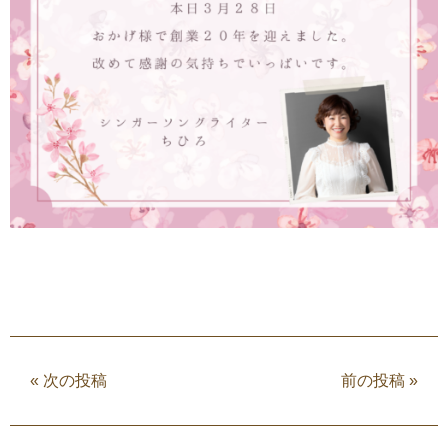
«
次の投稿
前の投稿
»