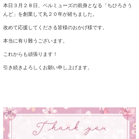
本日３月２８日、ベルミューズの前身となる「ちひろさう
んど」を創業して丸２０年が経ちました。
改めて応援してくださる皆様のおかげ様です。
本当に有り難うございます。
これからも頑張ります！
引き続きよろしくお願い申し上げます。