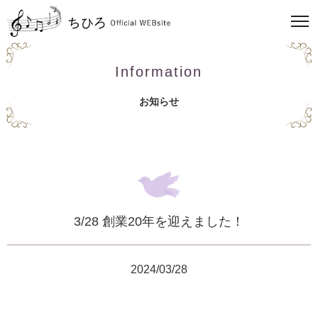
Information
お知らせ
3/28 創業20年を迎えました！
2024/03/28