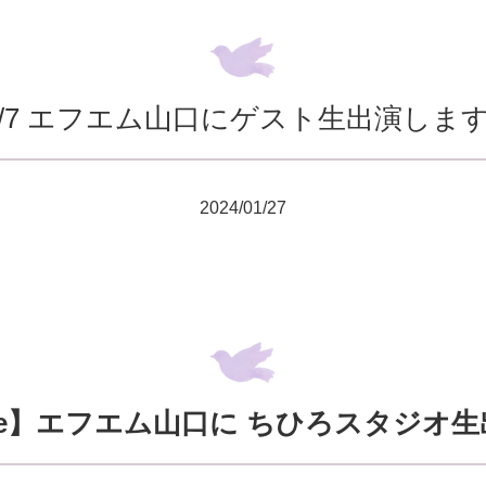
2/7 エフエム山口にゲスト生出演します
2024/01/27
tle】エフエム山口に ちひろスタジ