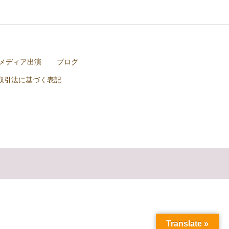
メディア出演
ブログ
取引法に基づく表記
Translate »