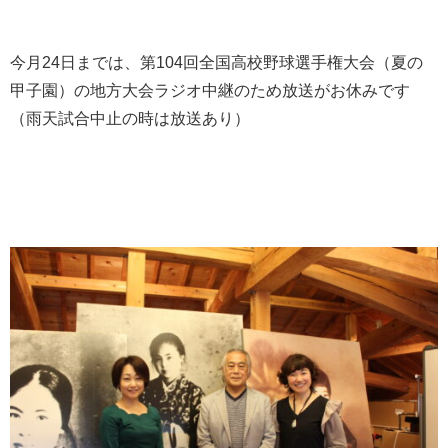
今月24日までは、第104回全国高校野球選手権大会（夏の
甲子園）の地方大会ラジオ中継のため放送がお休みです
（雨天試合中止の時は放送あり）