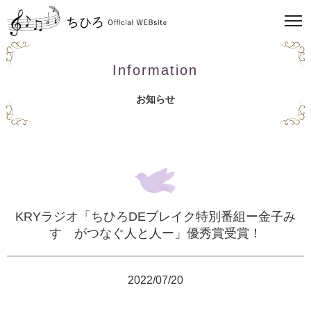
Information
お知らせ
KRYラジオ「ちひろDEブレイク特別番組ー金子み
すゞがつなぐ人と人ー」優秀賞受賞！
2022/07/20