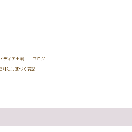
メディア出演
ブログ
取引法に基づく表記