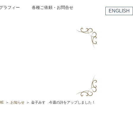
グラフィー
各種ご依頼・お問合せ
ENGLISH
ME
お知らせ
金子みすゞ今週の詩をアップしました！