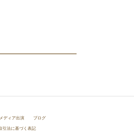
メディア出演
ブログ
取引法に基づく表記