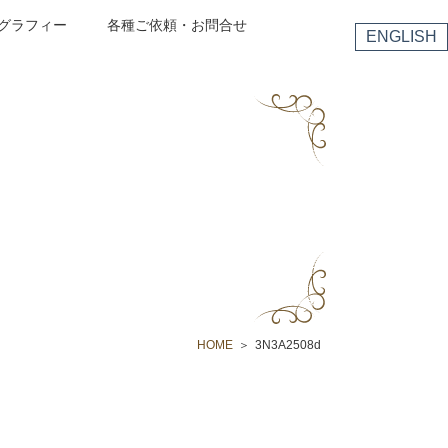
グラフィー
各種ご依頼・お問合せ
ENGLISH
HOME
3N3A2508d